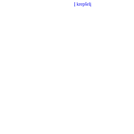
Į krepšelį