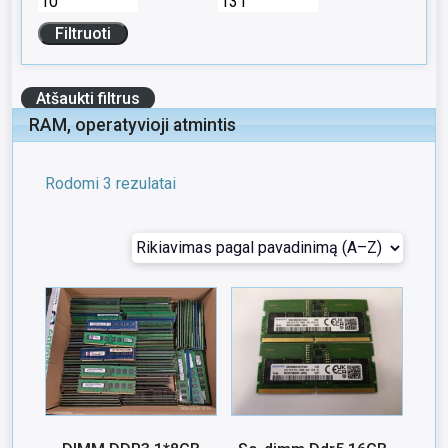
Atšaukti filtrus
RAM, operatyvioji atmintis
Rodomi 3 rezulatai