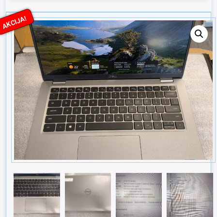
AKCIJA!