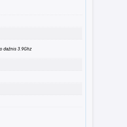
bo dažnis 3.9Ghz