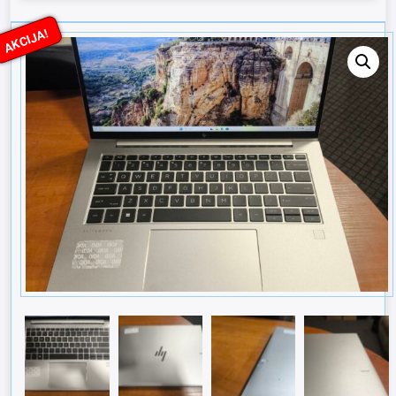
AKCIJA!