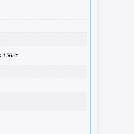
s 4.5GHz