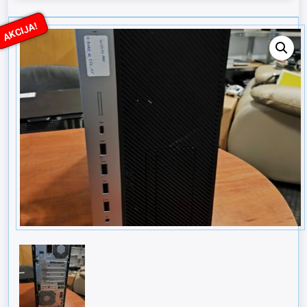
AKCIJA!