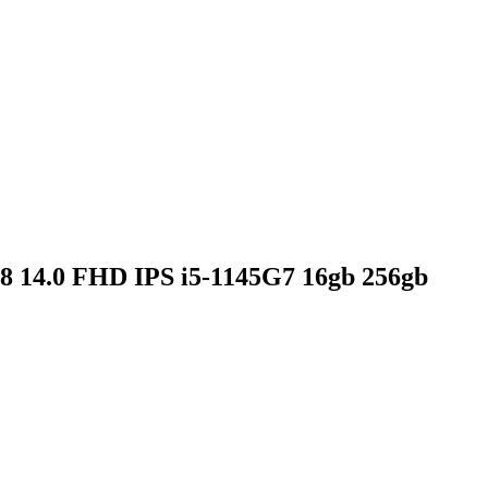
 14.0 FHD IPS i5-1145G7 16gb 256gb