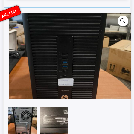
AKCIJA!