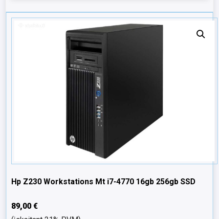
Hp Z230 Workstations Mt i7-4770 16gb 256gb SSD
89,00
€