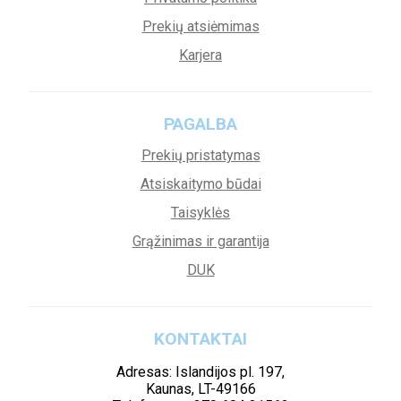
Prekių atsiėmimas
Karjera
PAGALBA
Prekių pristatymas
Atsiskaitymo būdai
Taisyklės
Grąžinimas ir garantija
DUK
KONTAKTAI
Adresas: Islandijos pl. 197,
Kaunas, LT-49166