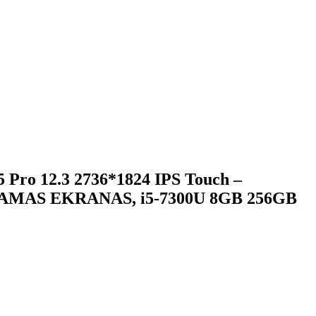
5 Pro 12.3 2736*1824 IPS Touch –
AMAS EKRANAS, i5-7300U 8GB 256GB