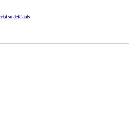
iai su defektais