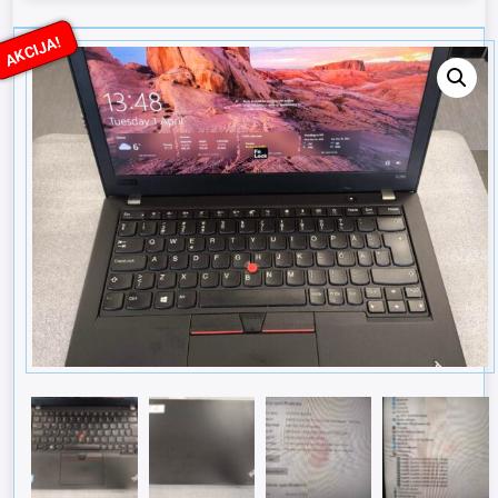
AKCIJA!