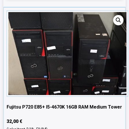
Fujitsu P720 E85+ I5-4670K 16GB RAM Medium Tower
32,00
€