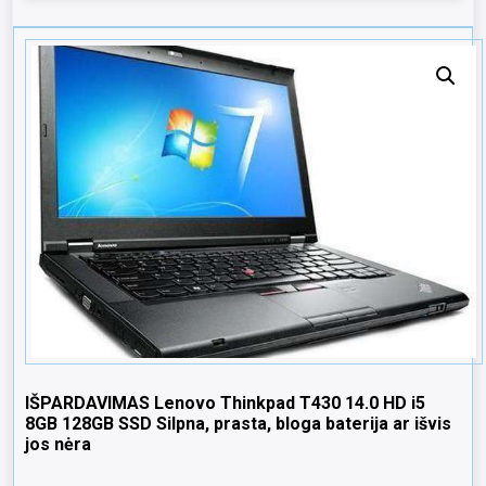
IŠPARDAVIMAS Lenovo Thinkpad T430 14.0 HD i5
8GB 128GB SSD Silpna, prasta, bloga baterija ar išvis
jos nėra