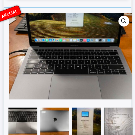
AKCIJA!