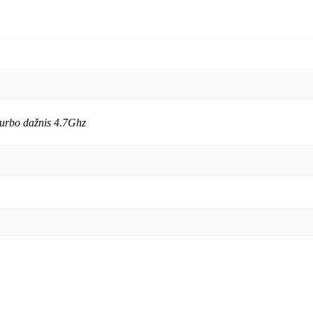
turbo dažnis 4.7Ghz