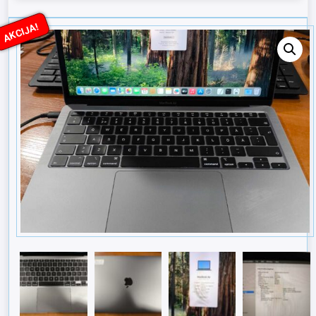
AKCIJA!